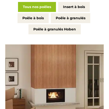
Tous nos poêles
Insert à bois
Poêle à bois
Poêle à granulés
Poêle à granulés Hoben