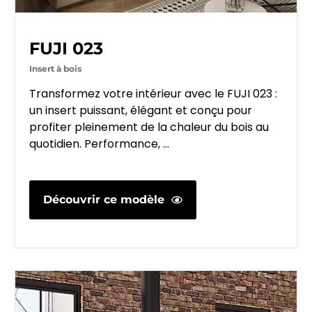
FUJI 023
Insert à bois
Transformez votre intérieur avec le FUJI 023 :
un insert puissant, élégant et conçu pour
profiter pleinement de la chaleur du bois au
quotidien. Performance, ...
Découvrir ce modèle