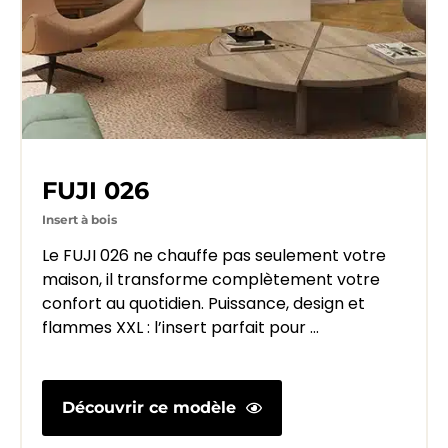
FUJI 026
Insert à bois
Le FUJI 026 ne chauffe pas seulement votre
maison, il transforme complètement votre
confort au quotidien. Puissance, design et
flammes XXL : l’insert parfait pour ...
Découvrir ce modèle