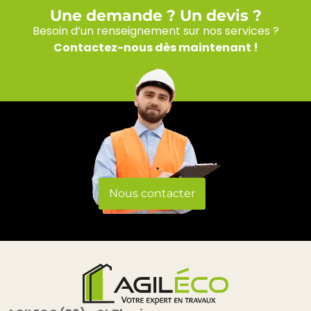
Une demande ? Un devis ?​
Besoin d’un renseignement sur nos services ?
Contactez-nous dès maintenant !
Nous contacter