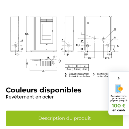
Couleurs disponibles
Revêtement en acier
Description du produit