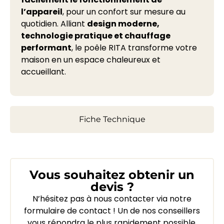
l’appareil
, pour un confort sur mesure au
quotidien. Alliant
design moderne,
technologie pratique et chauffage
performant
, le poêle RITA transforme votre
maison en un espace chaleureux et
accueillant.
Fiche Technique
Vous souhaitez obtenir un
devis ?
N’hésitez pas à nous contacter via notre
formulaire de contact ! Un de nos conseillers
vous répondra le plus rapidement possible.