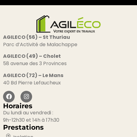
AGILECO (56) – St Thuriau
Parc d’Activité de Malachappe
AGILECO (49) – Cholet
58 avenue des 3 Provinces
AGILECO (72) – Le Mans
40 Bd Pierre Lefaucheux
Horaires
Du lundi au vendredi :
9h-12h30 et 14h à 17h30
Prestations