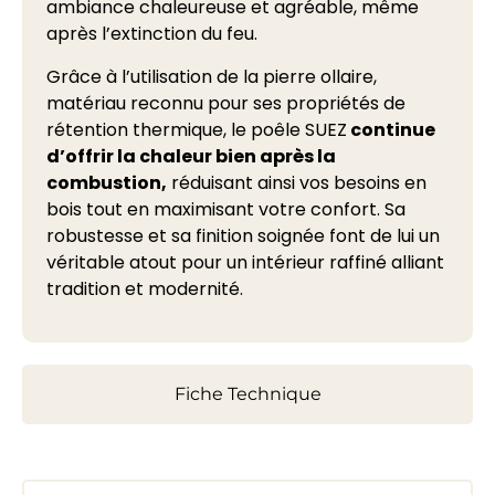
ambiance chaleureuse et agréable, même
après l’extinction du feu.
Grâce à l’utilisation de la pierre ollaire,
matériau reconnu pour ses propriétés de
rétention thermique, le poêle SUEZ
continue
d’offrir la chaleur bien après la
combustion,
réduisant ainsi vos besoins en
bois tout en maximisant votre confort. Sa
robustesse et sa finition soignée font de lui un
véritable atout pour un intérieur raffiné alliant
tradition et modernité.
Fiche Technique