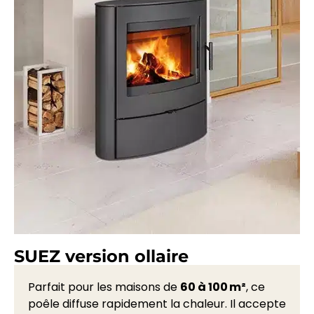
SUEZ version ollaire
Parfait pour les maisons de
60 à 100 m²
, ce
poêle diffuse rapidement la chaleur. Il accepte