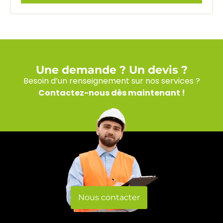
Une demande ? Un devis ?​
Besoin d’un renseignement sur nos services ?
Contactez-nous dès maintenant !
Nous contacter