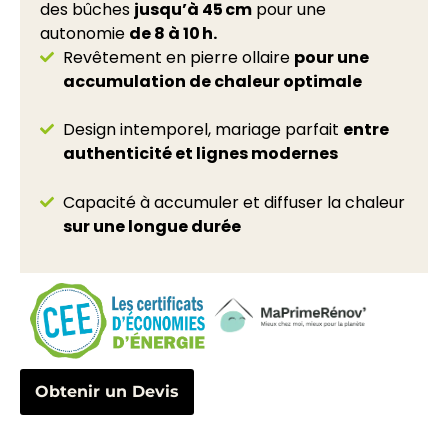
des bûches
jusqu’à 45 cm
pour une
autonomie
de 8 à 10 h.
Revêtement en pierre ollaire
pour une
accumulation de chaleur optimale
Design intemporel, mariage parfait
entre
authenticité et lignes modernes
Capacité à accumuler et diffuser la chaleur
sur une longue durée
Obtenir un Devis