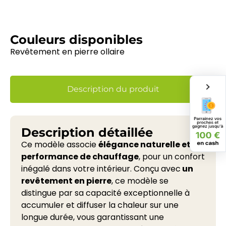
Couleurs disponibles
Revêtement en pierre ollaire
Description du produit
Description détaillée
Ce modèle associe
élégance naturelle et
performance de chauffage
, pour un confort
inégalé dans votre intérieur. Conçu avec
un
revêtement en pierre
, ce modèle se
distingue par sa capacité exceptionnelle à
accumuler et diffuser la chaleur sur une
longue durée, vous garantissant une