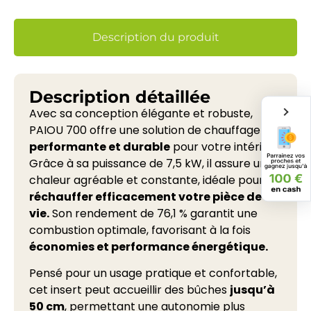
Description du produit
Description détaillée
Avec sa conception élégante et robuste,
PAIOU 700 offre une solution de chauffage
performante et durable
pour votre intérieur.
Grâce à sa puissance de 7,5 kW, il assure une
chaleur agréable et constante, idéale pour
réchauffer efficacement votre pièce de
vie.
Son rendement de 76,1 % garantit une
combustion optimale, favorisant à la fois
économies et performance énergétique.
Pensé pour un usage pratique et confortable,
cet insert peut accueillir des bûches
jusqu’à
50 cm
, permettant une autonomie plus