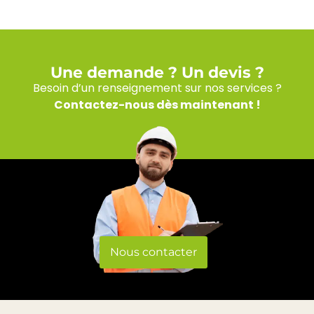
Une demande ? Un devis ?​
Besoin d’un renseignement sur nos services ?
Contactez-nous dès maintenant !
Nous contacter