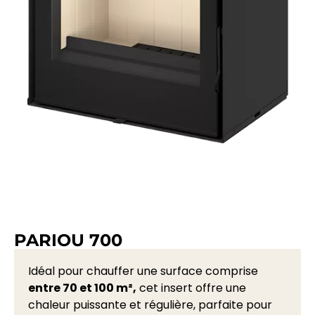
PARIOU 700
Idéal pour chauffer une surface comprise
entre 70 et 100 m²,
cet insert offre une
chaleur puissante et régulière, parfaite pour