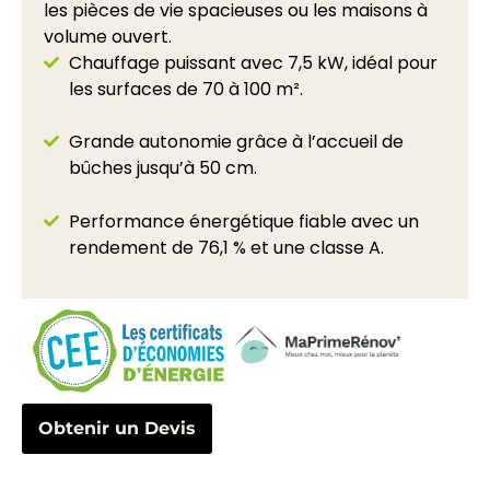
les pièces de vie spacieuses ou les maisons à
volume ouvert.
Chauffage puissant avec 7,5 kW, idéal pour
les surfaces de 70 à 100 m².
Grande autonomie grâce à l’accueil de
bûches jusqu’à 50 cm.
Performance énergétique fiable avec un
rendement de 76,1 % et une classe A.
Obtenir un Devis