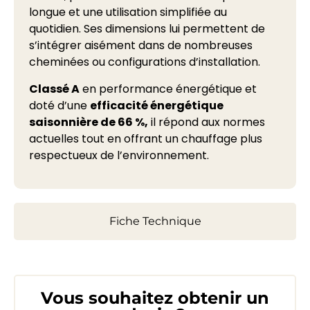
longue et une utilisation simplifiée au
quotidien. Ses dimensions lui permettent de
s’intégrer aisément dans de nombreuses
cheminées ou configurations d’installation.
Classé A
en performance énergétique et
doté d’une
efficacité énergétique
saisonnière de 66 %,
il répond aux normes
actuelles tout en offrant un chauffage plus
respectueux de l’environnement.
Fiche Technique
Vous souhaitez obtenir un