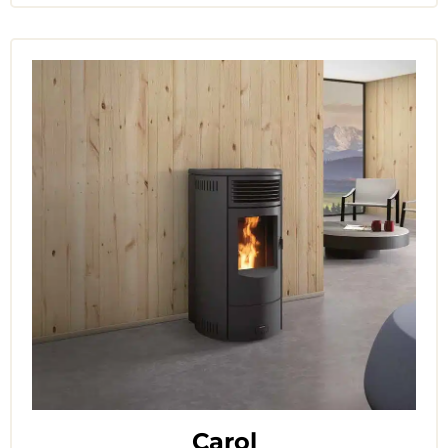
Carol