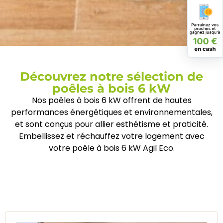
Découvrez notre sélection de
poêles à bois 6 kW
Nos poêles à bois 6 kW offrent de hautes
performances énergétiques et environnementales,
et sont conçus pour allier esthétisme et praticité.
Embellissez et réchauffez votre logement avec
votre poêle à bois 6 kW Agil Eco.