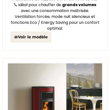
%, idéal pour chauffer de
grands volumes
avec une consommation maîtrisée.
Ventilation forcée, mode nuit silencieux et
fonctions Eco / Energy Saving pour un confort
optimal.
Voir le modèle