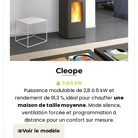
Cleope
3 à 6 kW
Puissance modulable de 2,8 à 6 kW et
rendement de 91,3 %, idéal pour chauffer
une
maison de taille moyenne.
Mode silence,
ventilation forcée et programmation à
distance pour un confort sur mesure.
Voir le modèle