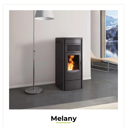
Melany